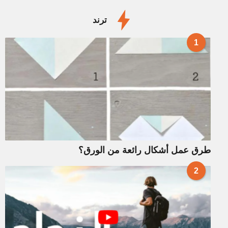
ترند
1
طرق عمل أشكال رائعة من الورق؟
2