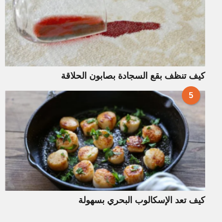
كيف تنظف بقع السجادة بصابون الحلاقة
5
كيف تعد الإسكالوب البحري بسهولة