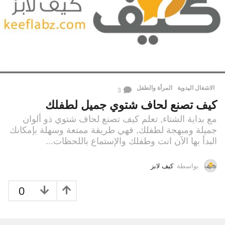
الاشغال اليدوية
,
المرأة والطفل
3
كيف تصنع لحاف شتوي جميل لطفلك
مع بداية الشتاء, تعلم كيف تصنع لحاف شتوي ذو ألوان
جميلة ومبهجة لطفلك, فهي طريقة ممتعة وسهلة بإمكانك
البدأ بها الآن انت وطفلك والإستماع باللحظات...
بواسطة
كيف لابز
0