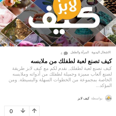
الاشغال اليدوية
,
المرأة والطفل
4
كيف تصنع لعبة لطفلك من ملابسه
كيف تصنع لعبة لطفلك, نقدم لكم مع كيف لابز طريقة
لصنع ألعاب مميزة وجميلة لطفلك من أدواته وملابسه
الخاصة بمجموعة من الخطوات السهلة والبسيطة. ومن
المؤكد...
بواسطة
كيف لابز
0