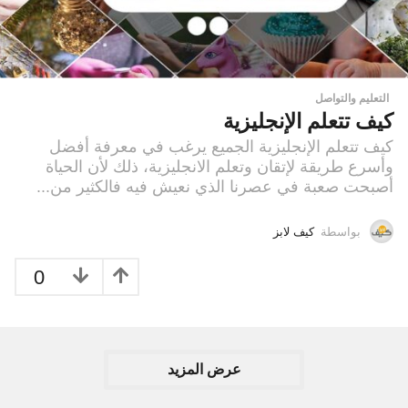
التعليم والتواصل
كيف تتعلم الإنجليزية
كيف تتعلم الإنجليزية الجميع يرغب في معرفة أفضل
وأسرع طريقة لإتقان وتعلم الانجليزية، ذلك لأن الحياة
أصبحت صعبة في عصرنا الذي نعيش فيه فالكثير من...
بواسطة
كيف لابز
0
عرض المزيد