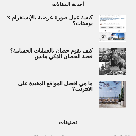
أحدث المقالات
كيفية عمل صورة عرضية بالإنستغرام 3
بوستات؟
كيف يقوم حصان بالعمليات الحسابية؟
قصة الحصان الذكي هانس
ما هي أفضل المواقع المفيدة على
الانترنت؟
تصنيفات