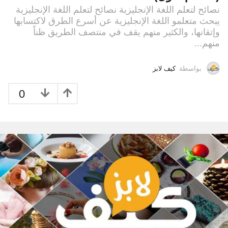
نصائح لتعلم اللغة الإنجليزية نصائح لتعلم اللغة الإنجليزية
يبحث متعلمو اللغة الإنجليزية عن أسرع الطرق لاكتسابها
وإتقانها، والكثير منهم يقف في منتصف الطريق ظناً
منهم...
بواسطة
كيف لابز
0