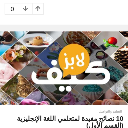
0
التعليم والتواصل
10 نصائح مفيدة لمتعلمي اللغة الإنجليزية
(القسم الأول)