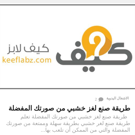
الاشغال اليدوية
2
طريقة صنع لغز خشبي من صورتك المفضلة
طريقة صنع لغز خشبي من صورتك المفضلة تعلم
طريقة صنع لغر خشبي بطريقة سهلة وممتعة من صورتك
المفضلة والتي من الممكن أن تلعب بها...