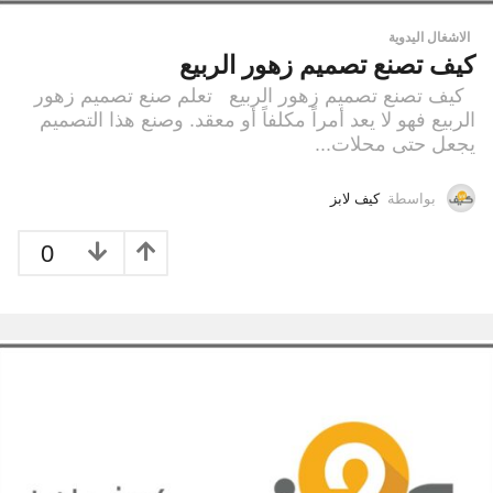
الاشغال اليدوية
كيف تصنع تصميم زهور الربيع
كيف تصنع تصميم زهور الربيع تعلم صنع تصميم زهور
الربيع فهو لا يعد أمراً مكلفاً أو معقد. وصنع هذا التصميم
يجعل حتى محلات...
بواسطة
كيف لابز
0