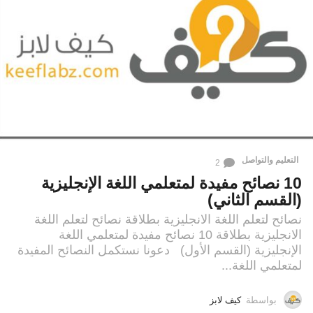
التعليم والتواصل
2
10 نصائح مفيدة لمتعلمي اللغة الإنجليزية
(القسم الثاني)
نصائح لتعلم اللغة الانجليزية بطلاقة نصائح لتعلم اللغة
الانجليزية بطلاقة 10 نصائح مفيدة لمتعلمي اللغة
الإنجليزية (القسم الأول) دعونا نستكمل النصائح المفيدة
لمتعلمي اللغة...
بواسطة
كيف لابز