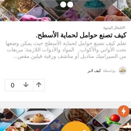
الاشغال اليدوية
كيف تصنع حوامل لحماية الأسطح.
تعلم كيف تصنع حوامل لحماية الأسطح حيث يمكن وضعها
تحت الأواني والأكواب. المواد والأدوات اللازمة: مربعات
من السيراميك مناديل أو مناشف ورقية فيلين مقص...
بواسطة
كيف لابز
0