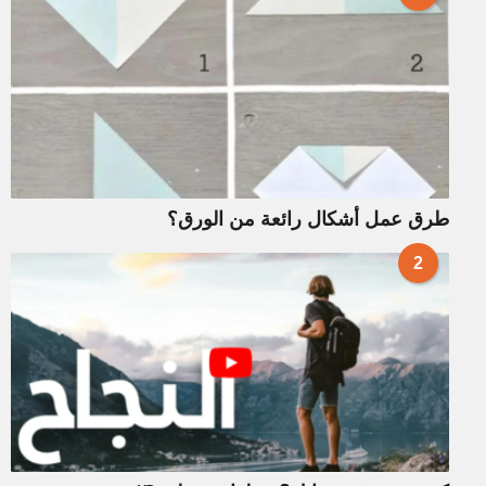
طرق عمل أشكال رائعة من الورق؟
2