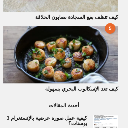
كيف تنظف بقع السجادة بصابون الحلاقة
5
كيف تعد الإسكالوب البحري بسهولة
أحدث المقالات
كيفية عمل صورة عرضية بالإنستغرام 3
بوستات؟