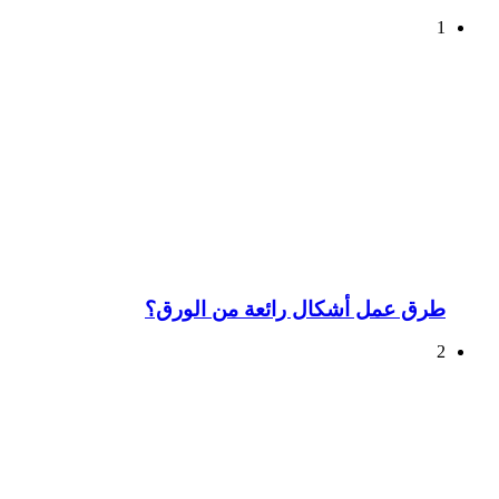
1
طرق عمل أشكال رائعة من الورق؟
2