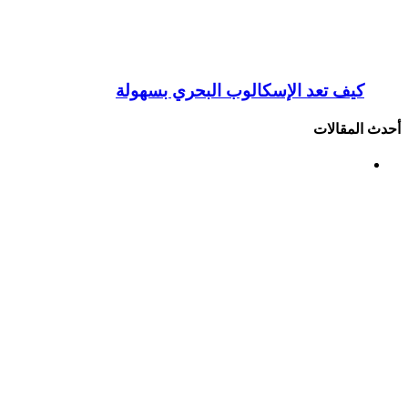
كيف تعد الإسكالوب البحري بسهولة
أحدث المقالات