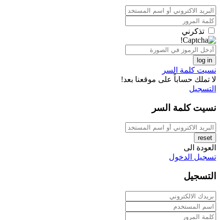
تذكرني
log in
نسيت كلمة السر
لا تملك حساباً على موقعنا بعد!
التسجيل
نسيت كلمة السر
reset
العودة الى
تسجيل الدخول
التسجيل