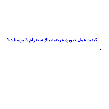
كيفية عمل صورة عرضية بالإنستغرام 3 بوستات؟