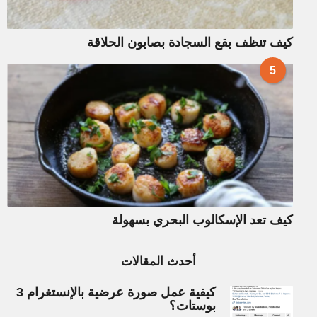
كيف تنظف بقع السجادة بصابون الحلاقة
5
كيف تعد الإسكالوب البحري بسهولة
أحدث المقالات
كيفية عمل صورة عرضية بالإنستغرام 3
بوستات؟