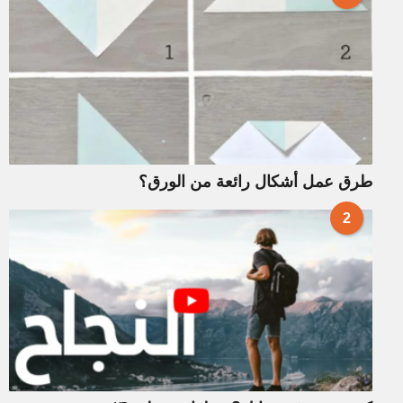
طرق عمل أشكال رائعة من الورق؟
2