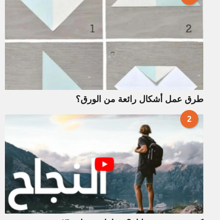
طرق عمل أشكال رائعة من الورق؟
2