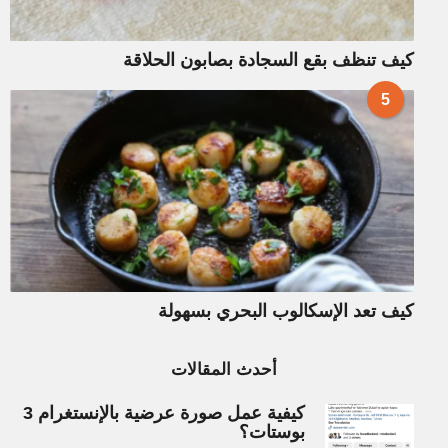
كيف تنظف بقع السجادة بصابون الحلاقة
5
كيف تعد الإسكالوب البحري بسهولة
أحدث المقالات
كيفية عمل صورة عرضية بالإنستغرام 3
بوستات؟