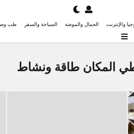
جيا والإنترنت
الجمال والموضة
السياحة والسفر
طب وصح
تعطي المكان طاقة ونشاط