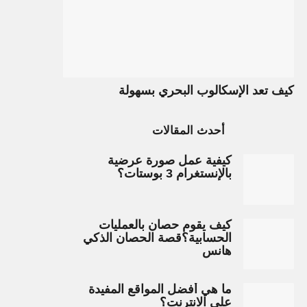
كيف تعد الإسكالوب البحري بسهولة
أحدث المقالات
كيفية عمل صورة عرضية
بالإنستغرام 3 بوستات؟
كيف يقوم حصان بالعمليات
الحسابية؟قصة الحصان الذكي
هانس
ما هي أفضل المواقع المفيدة
على الانترنت؟