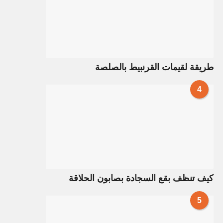
طريقة لقيمات القرنبيط بالصلصة
4
كيف تنظف بقع السجادة بصابون الحلاقة
5