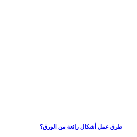
طرق عمل أشكال رائعة من الورق؟