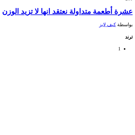
عشرة أطعمة متداولة نعتقد انها لا تزيد الوزن
بواسطة
كيف لابز
ترند
1