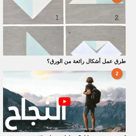
طرق عمل أشكال رائعة من الورق؟
2