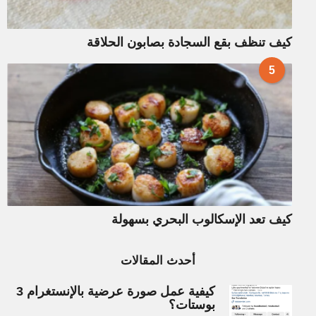
كيف تنظف بقع السجادة بصابون الحلاقة
5
كيف تعد الإسكالوب البحري بسهولة
أحدث المقالات
كيفية عمل صورة عرضية بالإنستغرام 3
بوستات؟