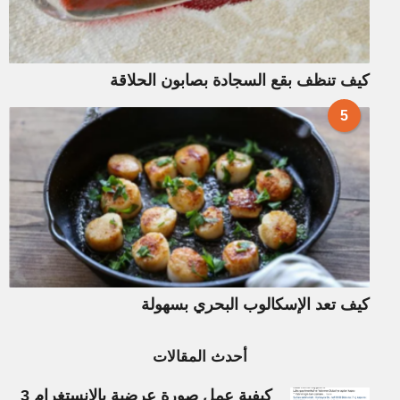
كيف تنظف بقع السجادة بصابون الحلاقة
5
كيف تعد الإسكالوب البحري بسهولة
أحدث المقالات
كيفية عمل صورة عرضية بالإنستغرام 3