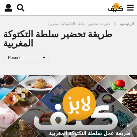
الرئيسية
طريقة تحضير سلطة التكتوكة المغربية
طريقة تحضير سلطة التكتوكة
المغربية
Recent
0
22
طريقة عمل سلطة التكتوكة المغربية