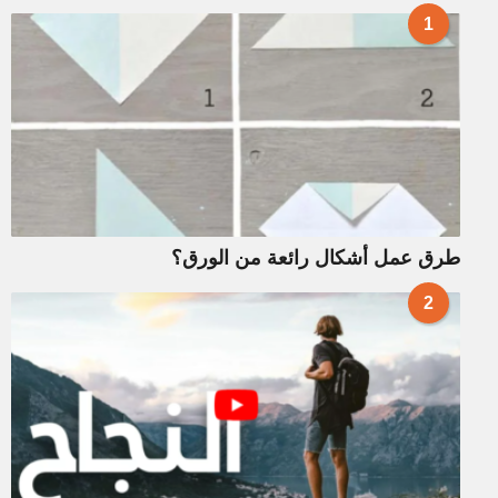
1
طرق عمل أشكال رائعة من الورق؟
2