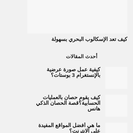
كيف تعد الإسكالوب البحري بسهولة
أحدث المقالات
كيفية عمل صورة عرضية
بالإنستغرام 3 بوستات؟
كيف يقوم حصان بالعمليات
الحسابية؟قصة الحصان الذكي
هانس
ما هي أفضل المواقع المفيدة
على الانترنت؟