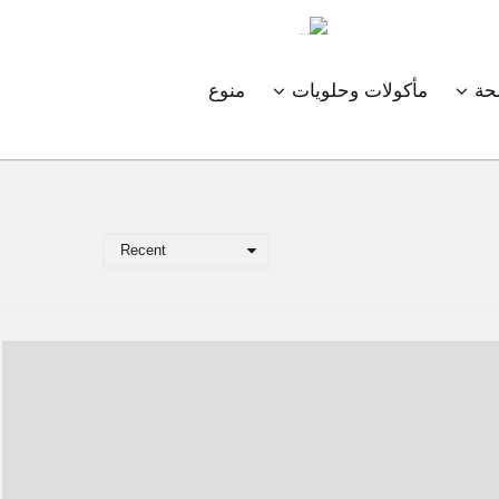
ة
مأكولات وحلويات
منوع
Recent