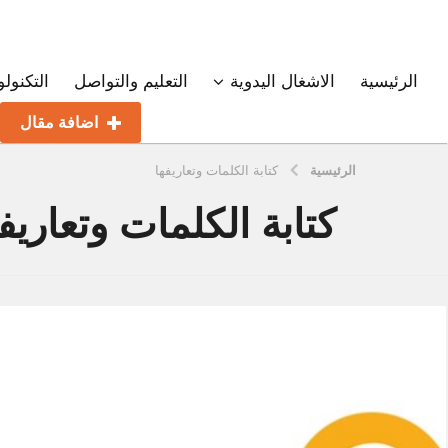
الرئيسية
الاشغال اليدوية
التعليم والتواصل
التكنولو
اضافة مقال
الرئيسية
كتابة الكلمات وتعاريفها
كتابة الكلمات وتعاريف