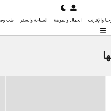
جيا والإنترنت
الجمال والموضة
السياحة والسفر
طب وصح
ها