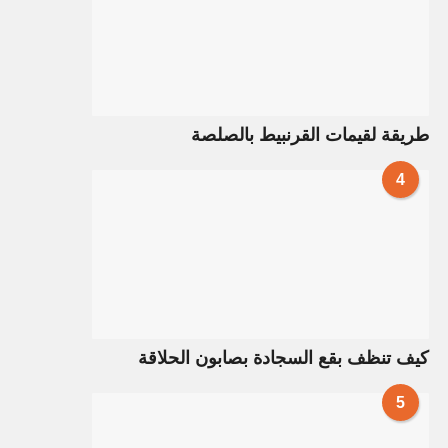
طريقة لقيمات القرنبيط بالصلصة
4
كيف تنظف بقع السجادة بصابون الحلاقة
5