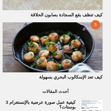
كيف تنظف بقع السجادة بصابون الحلاقة
5
كيف تعد الإسكالوب البحري بسهولة
أحدث المقالات
كيفية عمل صورة عرضية بالإنستغرام 3
بوستات؟