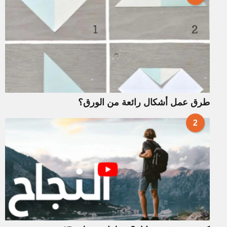
طرق عمل أشكال رائعة من الورق؟
2