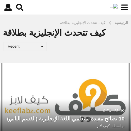
الرئيسية
كيف تتحدث الإنجليزية بطلاقة
كيف تتحدث الإنجليزية بطلاقة
Recent
0
25
10 نصائح مفيدة لمتعلمي اللغة الإنجليزية (القسم الثاني)
بواسطة
كيف لابز