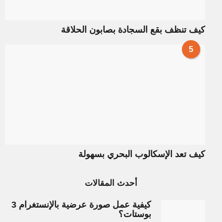
كيف تنظف بقع السجادة بصابون الحلاقة
5
كيف تعد الإسكالوب البحري بسهولة
أحدث المقالات
كيفية عمل صورة عرضية بالإنستغرام 3
بوستات؟