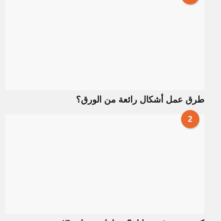
طرق عمل أشكال رائعة من الورق؟
2