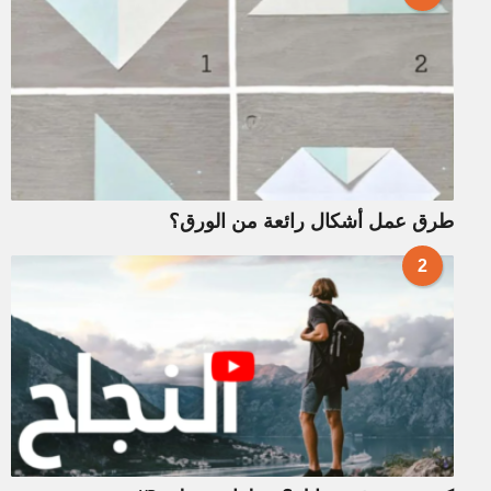
طرق عمل أشكال رائعة من الورق؟
2