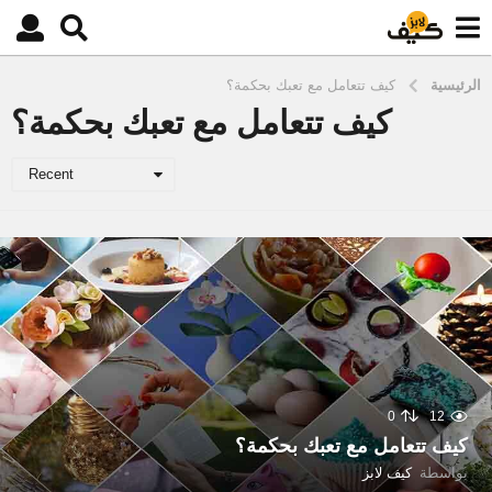
الرئيسية
كيف تتعامل مع تعبك بحكمة؟
كيف تتعامل مع تعبك بحكمة؟
Recent
0
12
كيف تتعامل مع تعبك بحكمة؟
بواسطة
كيف لابز