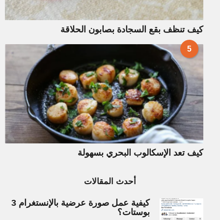
كيف تنظف بقع السجادة بصابون الحلاقة
5
كيف تعد الإسكالوب البحري بسهولة
أحدث المقالات
كيفية عمل صورة عرضية بالإنستغرام 3
بوستات؟