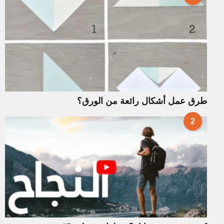
طرق عمل أشكال رائعة من الورق؟
2