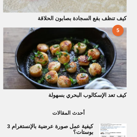
كيف تنظف بقع السجادة بصابون الحلاقة
5
كيف تعد الإسكالوب البحري بسهولة
أحدث المقالات
كيفية عمل صورة عرضية بالإنستغرام 3
بوستات؟