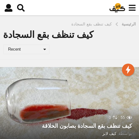
الرئيسية
كيف تنظف بقع السجادة
كيف تنظف بقع السجادة
Recent
0
55
كيف تنظف بقع السجادة بصابون الحلاقة
بواسطة
كيف لابز