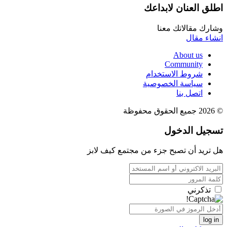
اطلق العنان لابداعك
وشارك مقالاتك معنا
انشاء مقال
About us
Community
شروط الاستخدام
سياسة الخصوصية
اتصل بنا
© 2026 جميع الحقوق محفوظة
تسجيل الدخول
هل تريد أن تصبح جزء من مجتمع كيف لابز
تذكرني
log in