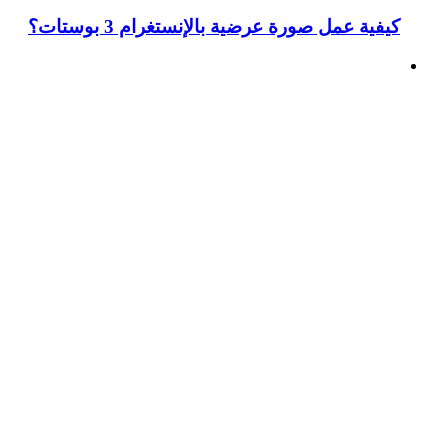
كيفية عمل صورة عرضية بالإنستغرام 3 بوستات؟