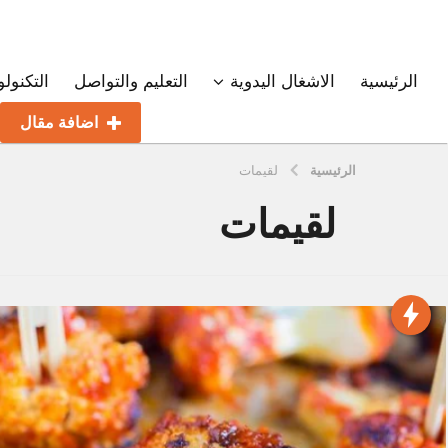
الرئيسية
الاشغال اليدوية
التعليم والتواصل
التكنولو
اضافة مقال
الرئيسية
لقيمات
لقيمات