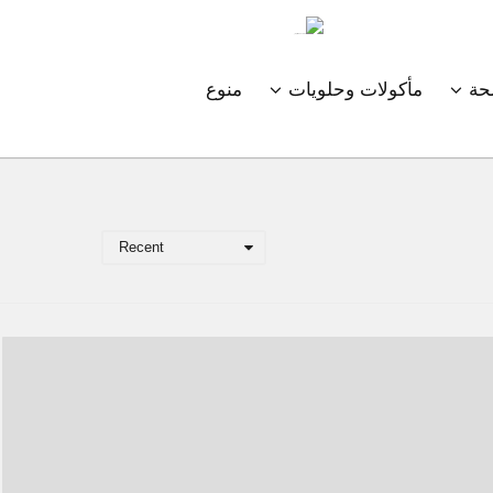
ة
مأكولات وحلويات
منوع
Recent