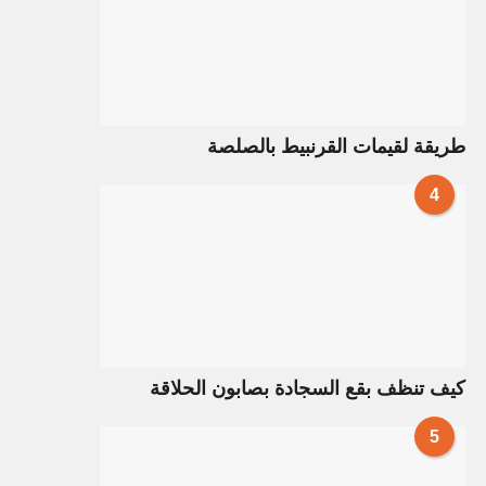
طريقة لقيمات القرنبيط بالصلصة
4
كيف تنظف بقع السجادة بصابون الحلاقة
5