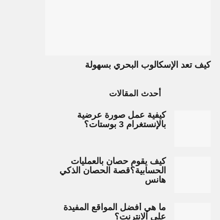
كيف تعد الإسكالوب البحري بسهولة
أحدث المقالات
كيفية عمل صورة عرضية
بالإنستغرام 3 بوستات؟
كيف يقوم حصان بالعمليات
الحسابية؟قصة الحصان الذكي
هانس
ما هي أفضل المواقع المفيدة
على الانترنت؟