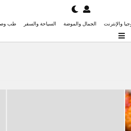
جيا والإنترنت
الجمال والموضة
السياحة والسفر
طب وصح