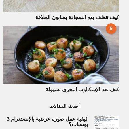
كيف تنظف بقع السجادة بصابون الحلاقة
5
كيف تعد الإسكالوب البحري بسهولة
أحدث المقالات
كيفية عمل صورة عرضية بالإنستغرام 3
بوستات؟