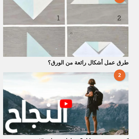
طرق عمل أشكال رائعة من الورق؟
2