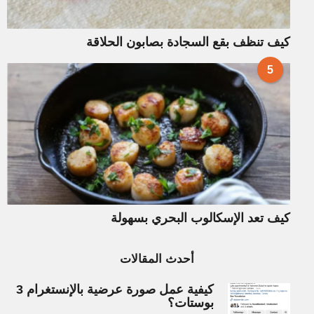
كيف تنظف بقع السجادة بصابون الحلاقة
5
كيف تعد الإسكالوب البحري بسهولة
أحدث المقالات
كيفية عمل صورة عرضية بالإنستغرام 3
بوستات؟