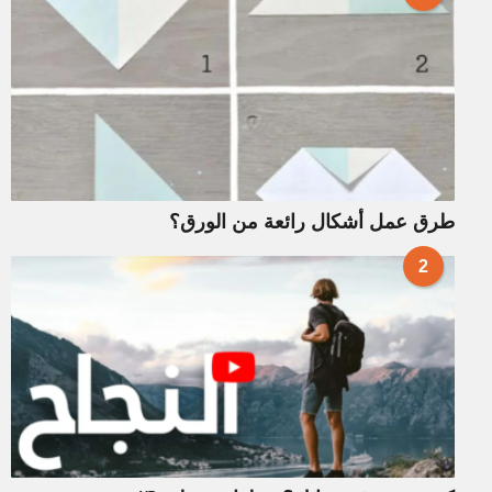
طرق عمل أشكال رائعة من الورق؟
2