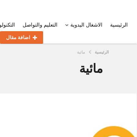
الرئيسية
الاشغال اليدوية
التعليم والتواصل
التكنولو
اضافة مقال
الرئيسية
مائية
مائية