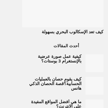
كيف تعد الإسكالوب البحري بسهولة
أحدث المقالات
كيفية عمل صورة عرضية
بالإنستغرام 3 بوستات؟
كيف يقوم حصان بالعمليات
الحسابية؟قصة الحصان الذكي
هانس
ما هي أفضل المواقع المفيدة
على الانترنت؟