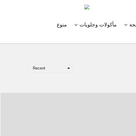
ة
مأكولات وحلويات
منوع
Recent