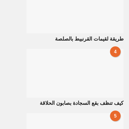
طريقة لقيمات القرنبيط بالصلصة
4
كيف تنظف بقع السجادة بصابون الحلاقة
5