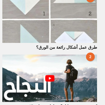
طرق عمل أشكال رائعة من الورق؟
2