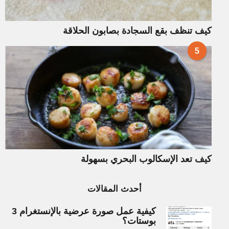
كيف تنظف بقع السجادة بصابون الحلاقة
5
كيف تعد الإسكالوب البحري بسهولة
أحدث المقالات
كيفية عمل صورة عرضية بالإنستغرام 3
بوستات؟