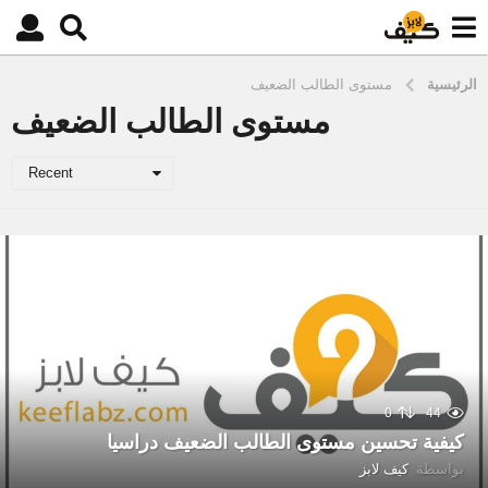
الرئيسية
مستوى الطالب الضعيف
مستوى الطالب الضعيف
Recent
0
44
كيفية تحسين مستوى الطالب الضعيف دراسيا
بواسطة
كيف لابز