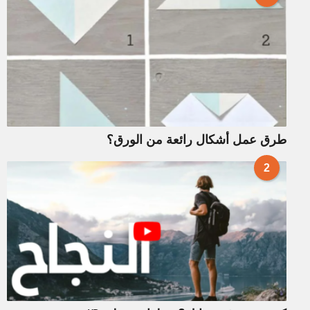
طرق عمل أشكال رائعة من الورق؟
2