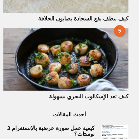
كيف تنظف بقع السجادة بصابون الحلاقة
5
كيف تعد الإسكالوب البحري بسهولة
أحدث المقالات
كيفية عمل صورة عرضية بالإنستغرام 3
بوستات؟