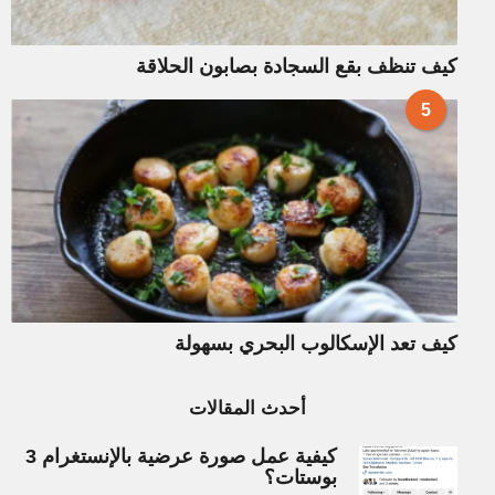
كيف تنظف بقع السجادة بصابون الحلاقة
5
كيف تعد الإسكالوب البحري بسهولة
أحدث المقالات
كيفية عمل صورة عرضية بالإنستغرام 3
بوستات؟