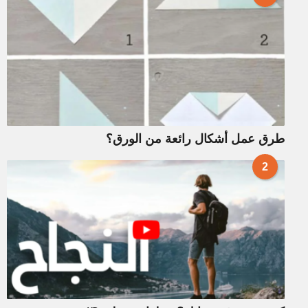
طرق عمل أشكال رائعة من الورق؟
2