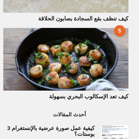
كيف تنظف بقع السجادة بصابون الحلاقة
5
كيف تعد الإسكالوب البحري بسهولة
أحدث المقالات
كيفية عمل صورة عرضية بالإنستغرام 3
بوستات؟