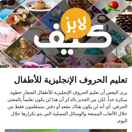
و
ا
ت
م
ن
ذ
تعليم الحروف الإنجليزية للأطفال
يرى البعض أن تعليم الحروف الإنجليزية للأطفال الصغار خطوة
مبكرة جداً. لكن من الجدير بالذكر أن هذا لن يكون تعليماً بالمعنى
الحرفي. أي أنه لن يكون هناك مقعد أو دفتر. سيتعلمون فقط من
خلال الألعاب الممتعة والوسائل المسلية التي يتم تكرارها خلال
اليوم.