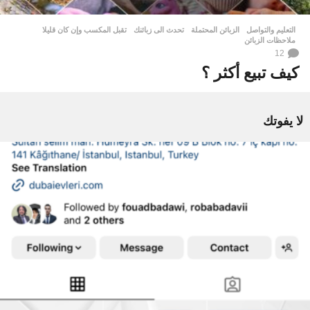
التعليم والتواصل
الزبائن المحتملة
,
تحدث الى زبائنك
,
تقبل المكسب وإن كان قليلا
,
ملاحظات الزبائن
12
كيف تبيع أكثر ؟
لا يفوتك