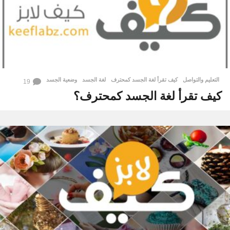
التعليم والتواصل
كيف تقرأ لغة الجسد كمحترف
,
لغة الجسد
,
وضعية الجسد
19
كيف تقرأ لغة الجسد كمحترف؟