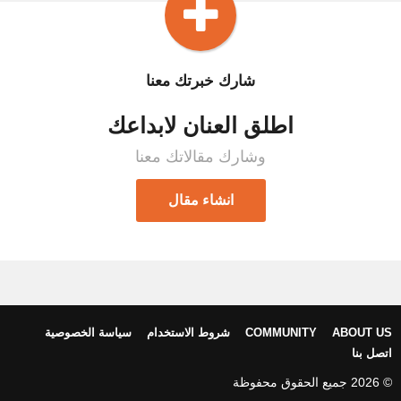
شارك خبرتك معنا
اطلق العنان لابداعك
وشارك مقالاتك معنا
انشاء مقال
ABOUT US
COMMUNITY
شروط الاستخدام
سياسة الخصوصية
اتصل بنا
© 2026 جميع الحقوق محفوظة