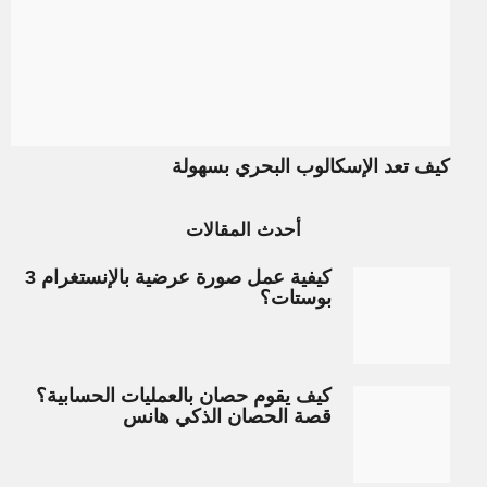
كيف تعد الإسكالوب البحري بسهولة
أحدث المقالات
كيفية عمل صورة عرضية بالإنستغرام 3
بوستات؟
كيف يقوم حصان بالعمليات الحسابية؟
قصة الحصان الذكي هانس