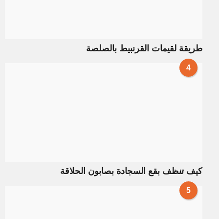
طريقة لقيمات القرنبيط بالصلصة
4
كيف تنظف بقع السجادة بصابون الحلاقة
5