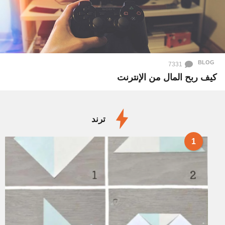
BLOG
7331
كيف ربح المال من الإنترنت
ترند
1