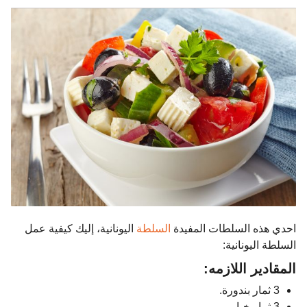
احدي هذه السلطات المفيدة
السلطة
اليونانية، إليك كيفية عمل
السلطة اليونانية:
المقادير اللازمه:
3 ثمار بندورة.
3 ثمار خيار.