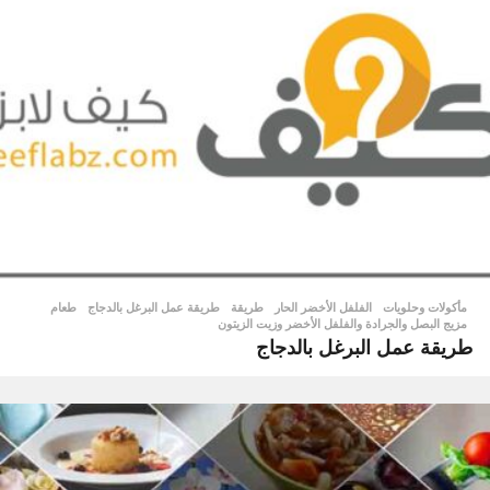
مأكولات وحلويات
الفلفل الأخضر الحار
,
طريقة
,
طريقة عمل البرغل بالدجاج
,
طعام
,
مزيج البصل والجرادة والفلفل الأخضر وزيت الزيتون
طريقة عمل البرغل بالدجاج