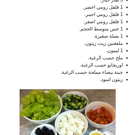
1 فلفل رومي اخضر.
1 فلفل رومي احمر.
1 فلفل رومي اصفر.
1 خس متوسط الحجم.
1 بصلة صغيرة.
ملعقتين زيت زيتون.
1 ليمون.
ملح حسب الرغبة.
اوريجانو حسب الرغبة.
جبنة بيضاء مملحة حسب الرغبة.
زيتون اسود.