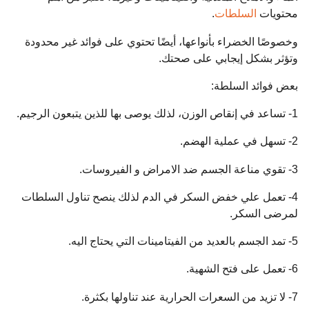
محتويات
السلطات
.
وخصوصًا الخضراء بأنواعها، أيضًا تحتوي على فوائد غير محدودة
وتؤثر بشكل إيجابي على صحتك.
بعض فوائد السلطة:
1- تساعد في إنقاص الوزن، لذلك يوصى بها للذين يتبعون الرجيم.
2- تسهل في عملية الهضم.
3- تقوي مناعة الجسم ضد الامراض و الفيروسات.
4- تعمل علي خفض السكر في الدم لذلك ينصح تناول السلطات
لمرضى السكر.
5- تمد الجسم بالعديد من الفيتامينات التي يحتاج اليه.
6- تعمل على فتح الشهية.
7- لا تزيد من السعرات الحرارية عند تناولها بكثرة.