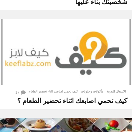
شخصيتك بناء عليها
الاشغال اليدوية
,
مأكولات وحلويات
كيف تحمي اصابعك اثناء تحضير الطعام
17
كيف تحمي اصابعك اثناء تحضير الطعام ؟