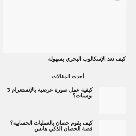
كيف تعد الإسكالوب البحري بسهولة
أحدث المقالات
كيفية عمل صورة عرضية بالإنستغرام 3
بوستات؟
كيف يقوم حصان بالعمليات الحسابية؟
قصة الحصان الذكي هانس