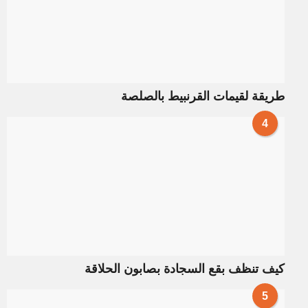
طريقة لقيمات القرنبيط بالصلصة
4
كيف تنظف بقع السجادة بصابون الحلاقة
5