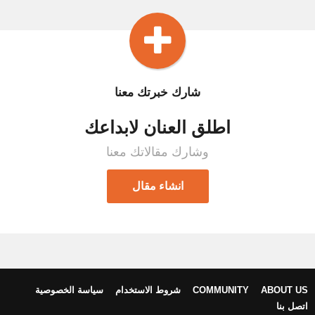
شارك خبرتك معنا
اطلق العنان لابداعك
وشارك مقالاتك معنا
انشاء مقال
ABOUT US
COMMUNITY
شروط الاستخدام
سياسة الخصوصية
اتصل بنا