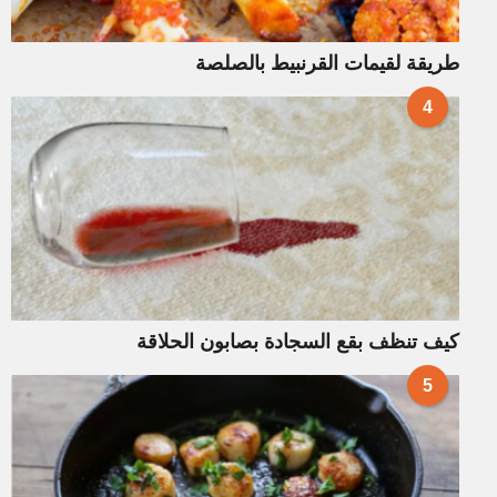
طريقة لقيمات القرنبيط بالصلصة
4
كيف تنظف بقع السجادة بصابون الحلاقة
5