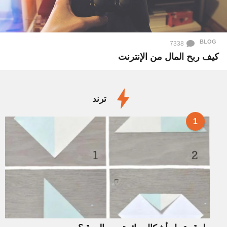
BLOG
7338
كيف ربح المال من الإنترنت
ترند
1