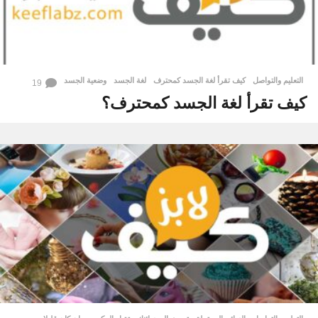
التعليم والتواصل
كيف تقرأ لغة الجسد كمحترف
,
لغة الجسد
,
وضعية الجسد
19
كيف تقرأ لغة الجسد كمحترف؟