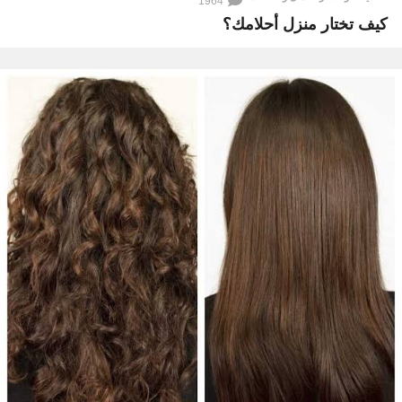
1964
كيف تختار منزل أحلامك؟