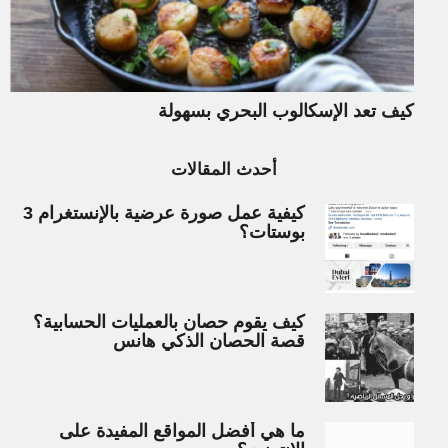
كيف تعد الإسكالوب البحري بسهولة
أحدث المقالات
كيفية عمل صورة عرضية بالإنستغرام 3
بوستات؟
كيف يقوم حصان بالعمليات الحسابية؟
قصة الحصان الذكي هانس
ما هي أفضل المواقع المفيدة على