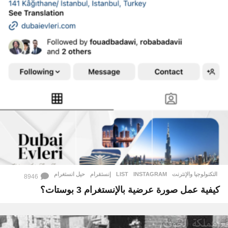
التكنولوجيا والإنترنت
INSTAGRAM
,
LIST
,
إنستقرام
,
حيل انستغرام
8946
كيفية عمل صورة عرضية بالإنستغرام 3 بوستات؟