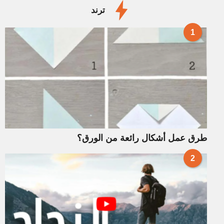
ترند
1
طرق عمل أشكال رائعة من الورق؟
2