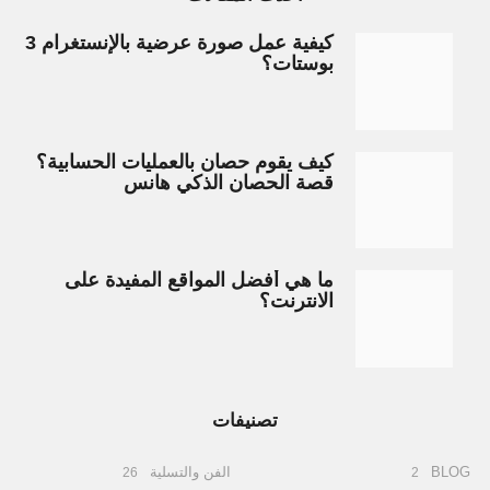
كيفية عمل صورة عرضية بالإنستغرام 3
بوستات؟
كيف يقوم حصان بالعمليات الحسابية؟
قصة الحصان الذكي هانس
ما هي أفضل المواقع المفيدة على
الانترنت؟
تصنيفات
BLOG
الفن والتسلية
26
2