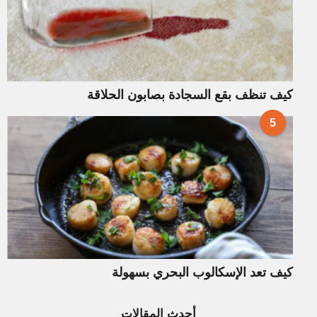
كيف تنظف بقع السجادة بصابون الحلاقة
5
كيف تعد الإسكالوب البحري بسهولة
أحدث المقالات