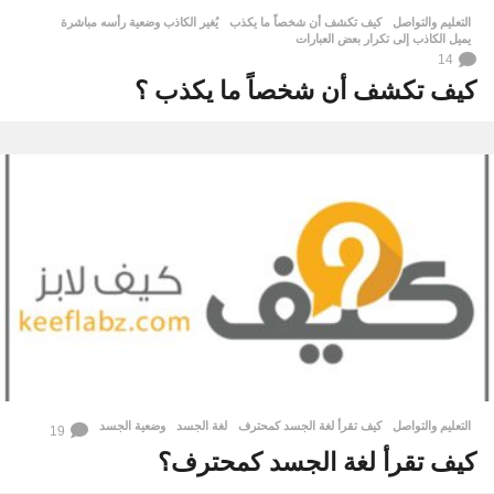
التعليم والتواصل
كيف تكشف أن شخصاً ما يكذب
,
يُغير الكاذب وضعية رأسه مباشرة
,
يميل الكاذب إلى تكرار بعض العبارات
14
كيف تكشف أن شخصاً ما يكذب ؟
التعليم والتواصل
كيف تقرأ لغة الجسد كمحترف
,
لغة الجسد
,
وضعية الجسد
19
كيف تقرأ لغة الجسد كمحترف؟