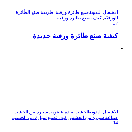
الاشغال اليدوية
صنع طائرة ورقية
,
طريقة صنع الطّائرة
الورقيّة
,
كيف تصنع طائرة ورقية
37
كيفية صنع طائرة ورقية جديدة
الاشغال اليدوية
الخشب مادة عضوية
,
سيارة من الخشب
,
صناعة سيارة من الخشب
,
كيف تصنع سيارة من الخشب
14