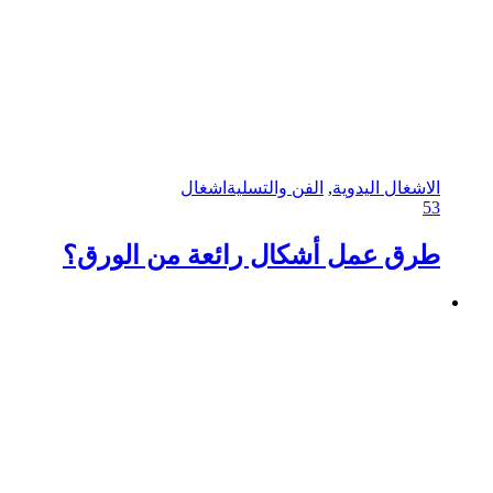
الاشغال اليدوية
,
الفن والتسلية
اشغال
53
طرق عمل أشكال رائعة من الورق؟