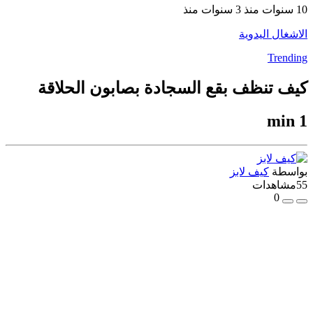
10 سنوات منذ
3 سنوات منذ
الاشغال اليدوية
Trending
كيف تنظف بقع السجادة بصابون الحلاقة
1 min
بواسطة
كيف لابز
55
مشاهدات
0