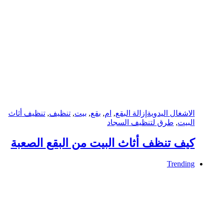
الاشغال اليدوية
إزالة البقع
,
ام
,
بقع
,
بيت
,
تنظيف
,
تنظيف أثاث
البيت
,
طرق لتنظيف السجاد
كيف تنظف أثاث البيت من البقع الصعبة
Trending