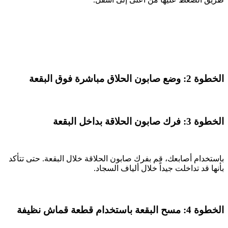
الخطوة 2: وضع صابون الحلاق مباشرة فوق البقعة
الخطوة 3: فرك صابون الحلاقة بداخل البقعة
باستخدام أصابعك، قم بفرك صابون الحلاقة خلال البقعة. حتى تتأكد
بأنها قد تداخلت جيداً خلال ألياف السجاد.
الخطوة 4: مسح البقعة باستخدام قطعة قماش نظيفة