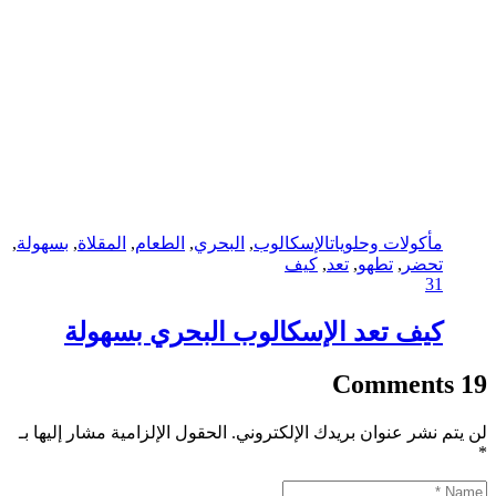
مأكولات وحلويات
الإسكالوب
,
البحري
,
الطعام
,
المقلاة
,
بسهولة
,
تحضر
,
تطهو
,
تعد
,
كيف
31
كيف تعد الإسكالوب البحري بسهولة
19 Comments
لن يتم نشر عنوان بريدك الإلكتروني.
الحقول الإلزامية مشار إليها بـ
*