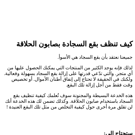
كيف تنظف بقع السجادة بصابون الحلاقة
جميعنا نعتقد بأن بقع السجاد هي الأسوأ.
لذلك فإنه يوجد الكثير من المنتجات التي يمكنك الحصول عليها من
أي متجر. والتي تدّعي قدرتها على إزالة بقع السجاد بسهولة وفعالية.
ولكنك في الحقيقة لا تحتاج إلى إنفاق أطنان الأموال. أو تخصيص
وقت فقط من أجل إزالة تلك البقع.
هذه الخدعة البسيطة والمجنونة سوف تُعلمك كيفية تنظيف بقع
السجاد باستخدام صابون الحلاقة. وكذلك تضمن لك هذه الخدعة أنك
لن تقلق مرة أخرى حول كيفية التخلص من مثل تلك البقع العنيدة !
ستحتاج إلى: