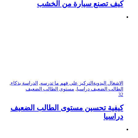
كيف تصنع سيارة من الخشب
الاشغال اليدوية
التركيز على فهم ما تدرسه
,
الدراسة بذكاء
,
الطالب الضعيف دراسيا
,
مستوى الطالب الضعيف
32
كيفية تحسين مستوى الطالب الضعيف
دراسيا