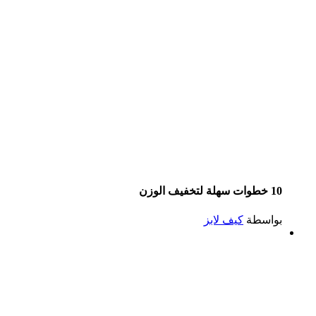
10 خطوات سهلة لتخفيف الوزن
بواسطة
كيف لابز