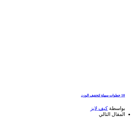
10 خطوات سهلة لتخفيف الوزن
بواسطة
كيف لابز
المقال التالي