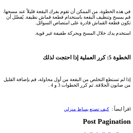
في هذه الخطوة، من الممكن أن تقوم بفرك البقعة قليلاً عند مسحها.
قم بمسح وتنظيف البقعة باستخدام قطعة قماش نظيفة. يُفضّل أن
تكون قطعة القماش قادرة على امتصاص السوائل.
استخدم يدك خلال المسح وبحركة طفيفة غير قوية.
الخطوة 5: كرر العملية إذا احتجت لذلك
إذا لم تستطع التخلص من البقعة من أول محاولة، قم بإضافة القليل
من صابون الحلاقة. ثم كرر الخطوات 3 و 4 .
اقرأ ايضاً :
كيف تصنع بساط منزلي
Post Pagination