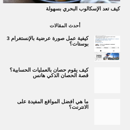
كيف تعد الإسكالوب البحري بسهولة
أحدث المقالات
كيفية عمل صورة عرضية بالإنستغرام 3
بوستات؟
كيف يقوم حصان بالعمليات الحسابية؟
قصة الحصان الذكي هانس
ما هي أفضل المواقع المفيدة على
الانترنت؟