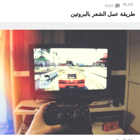
BLOG
9568
طريقة عمل الشعر بالبروتين