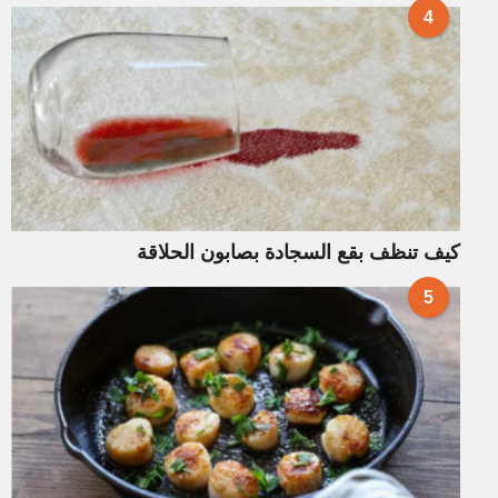
4
كيف تنظف بقع السجادة بصابون الحلاقة
5