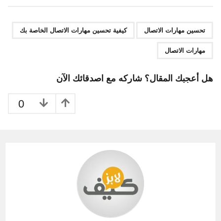
t
P
,
,
a
تحسين مهارات الاتصال
كيفية تحسين مهارات الاتصال الخاصة بك
g
مهارات الاتصال
i
n
هل أعجبك المقال؟ شاركه مع اصدقائك الآن
a
t
0
i
o
n