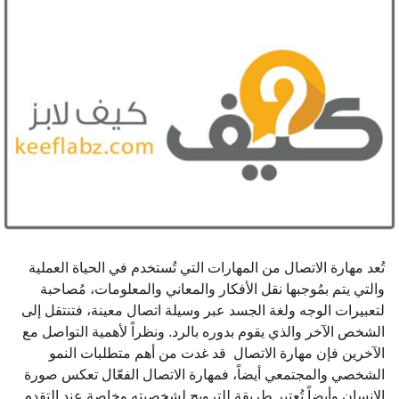
ا
ت
م
ن
ذ
تُعد مهارة الاتصال من المهارات التي تُستخدم في الحياة العملية
والتي يتم بمُوجبها نقل الأفكار والمعاني والمعلومات، مُصاحبة
لتعبيرات الوجه ولغة الجسد عبر وسيلة اتصال معينة، فتنتقل إلى
الشخص الآخر والذي يقوم بدوره بالرد. ونظراً لأهمية التواصل مع
الآخرين فإن مهارة الاتصال قد غدت من أهم متطلبات النمو
الشخصي والمجتمعي أيضاً، فمهارة الاتصال الفعّال تعكس صورة
الإنسان وأيضاً تُعتبر طريقة للترويج لشخصيته وخاصة عند التقدم