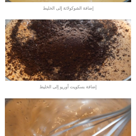
إضافة الشوكولاتة إلى الخليط
إضافة بسكويت أوريو إلى الخليط