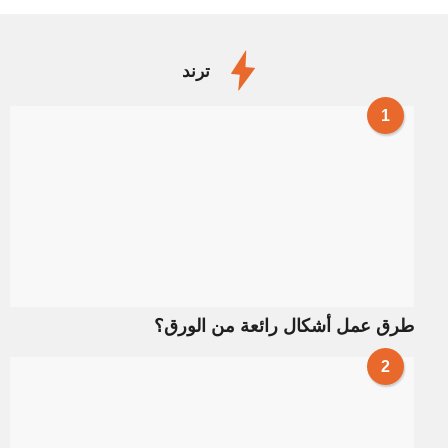
ترند
1
طرق عمل أشكال رائعة من الورق؟
2