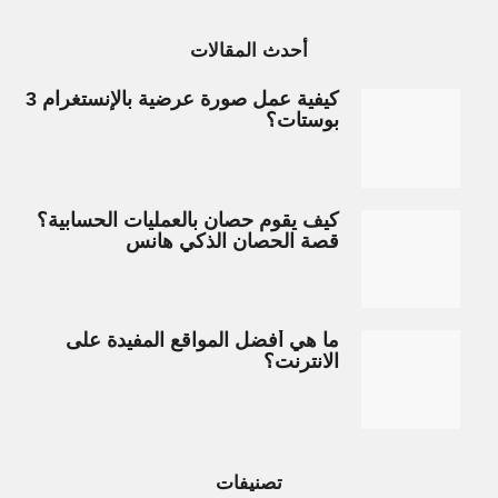
أحدث المقالات
كيفية عمل صورة عرضية بالإنستغرام 3
بوستات؟
كيف يقوم حصان بالعمليات الحسابية؟
قصة الحصان الذكي هانس
ما هي أفضل المواقع المفيدة على
الانترنت؟
تصنيفات