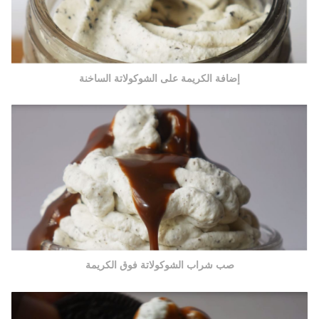
إضافة الكريمة على الشوكولاتة الساخنة
صب شراب الشوكولاتة فوق الكريمة