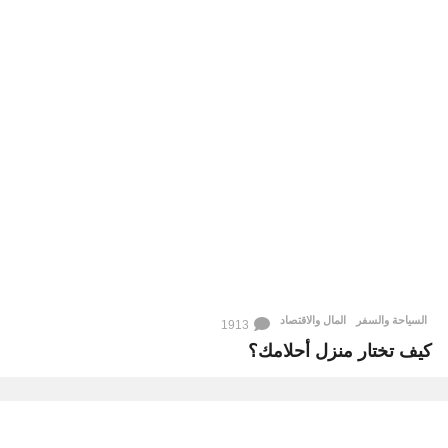
السياحة والسفر
,
المال والاقتصاد
1913
كيف تختار منزل أحلامك؟