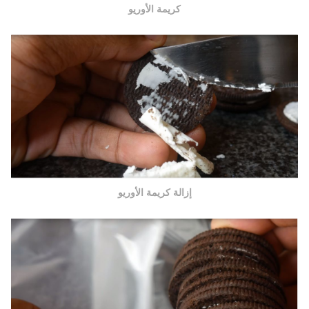
كريمة الأوريو
إزالة كريمة الأوريو