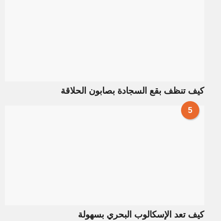
كيف تنظف بقع السجادة بصابون الحلاقة
5
كيف تعد الإسكالوب البحري بسهولة