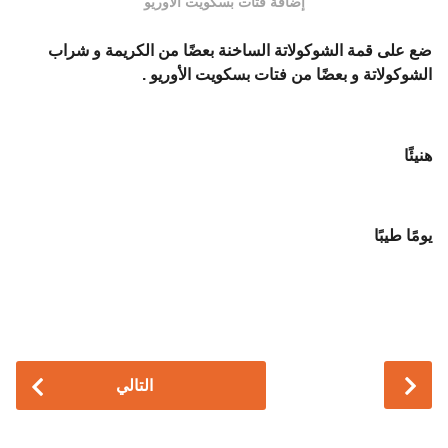
إضافة فتات بسكويت الأوريو
ضع على قمة الشوكولاتة الساخنة بعضًا من الكريمة و شراب
الشوكولاتة و بعضًا من فتات بسكويت الأوريو .
هنيئًا
يومًا طيبًا
P
التالي
o
s