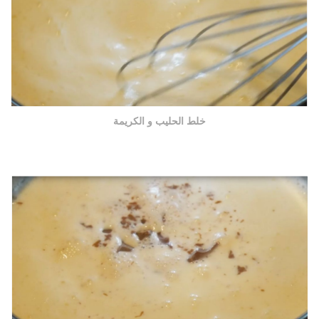
خلط الحليب و الكريمة