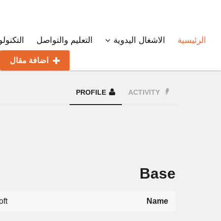
الرئيسية
الاشغال اليدوية
التعليم والتواصل
التكنولو
اضافة مقال
PROFILE
ACTIVITY
Base
ft
Name