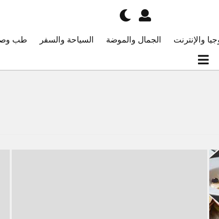
جيا والإنترنت
الجمال والموضة
السياحة والسفر
طب وصح