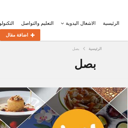
الرئيسية
الاشغال اليدوية
التعليم والتواصل
التكنولو
اضافة مقال
الرئيسية
بصل
بصل