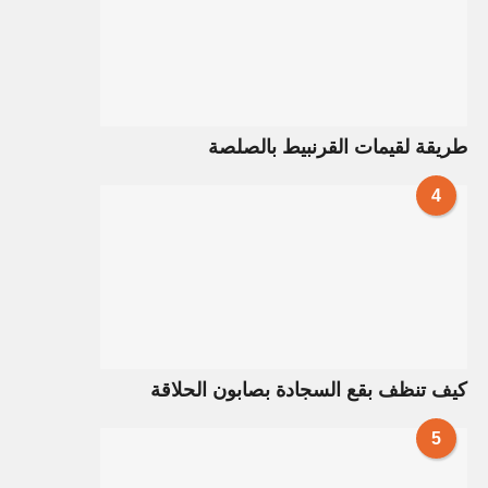
طريقة لقيمات القرنبيط بالصلصة
4
كيف تنظف بقع السجادة بصابون الحلاقة
5