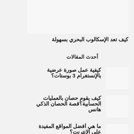
كيف تعد الإسكالوب البحري بسهولة
أحدث المقالات
كيفية عمل صورة عرضية
بالإنستغرام 3 بوستات؟
كيف يقوم حصان بالعمليات
الحسابية؟قصة الحصان الذكي
هانس
ما هي أفضل المواقع المفيدة
على الانترنت؟