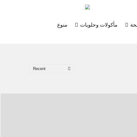
ة
مأكولات وحلويات
منوع
Recent