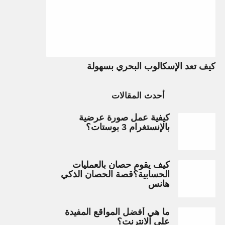
كيف تعد الإسكالوب البحري بسهولة
أحدث المقالات
كيفية عمل صورة عرضية
بالإنستغرام 3 بوستات؟
كيف يقوم حصان بالعمليات
الحسابية؟قصة الحصان الذكي
هانس
ما هي أفضل المواقع المفيدة
على الانترنت؟