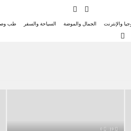
جيا والإنترنت
الجمال والموضة
السياحة والسفر
طب وصح
0
19