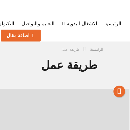
الرئيسية
الاشغال اليدوية
التعليم والتواصل
التكنولو
اضافة مقال
الرئيسية
طريقة عمل
طريقة عمل