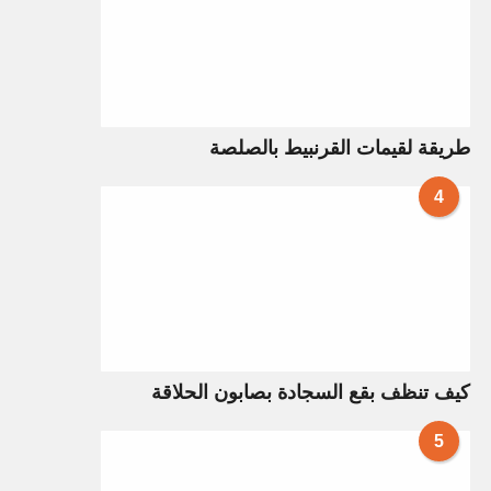
طريقة لقيمات القرنبيط بالصلصة
4
كيف تنظف بقع السجادة بصابون الحلاقة
5