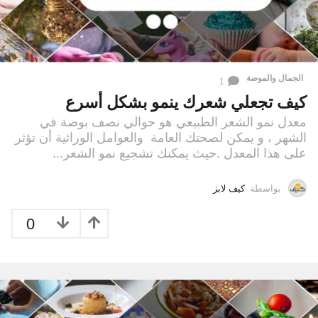
الجمال والموضة
1
كيف تجعلي شعرك ينمو بشكل أسرع
معدل نمو الشعر الطبيعي هو حوالي نصف بوصة في
الشهر ، و يمكن لصحتك العامة والعوامل الوراثية أن تؤثر
على هذا المعدل .حيث يمكنك تشجيع نمو الشعر...
بواسطة
كيف لابز
0