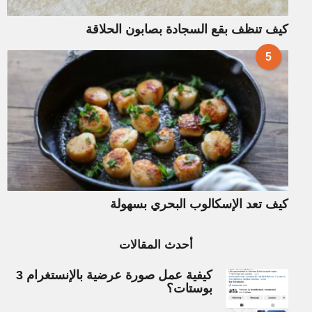
كيف تنظف بقع السجادة بصابون الحلاقة
5
كيف تعد الإسكالوب البحري بسهولة
أحدث المقالات
كيفية عمل صورة عرضية بالإنستغرام 3
بوستات؟