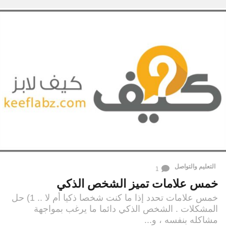
التعليم والتواصل
1
خمس علامات تميز الشخص الذكي
خمس علامات تحدد إذا ما كنت شخصا ذكيا أم لا .. 1) حل
المشكلات . الشخص الذكي دائما ما يرغب بمواجهة
مشاكله بنفسه ، و...