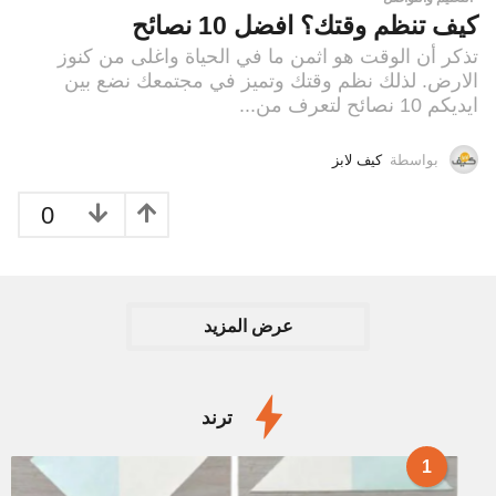
كيف تنظم وقتك؟ افضل 10 نصائح
تذكر أن الوقت هو اثمن ما في الحياة واغلى من كنوز
الارض. لذلك نظم وقتك وتميز في مجتمعك نضع بين
ايديكم 10 نصائح لتعرف من...
بواسطة
كيف لابز
0
عرض المزيد
ترند
1