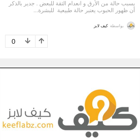
يسبب حالة من الأرق و انعدام الثقة للبعض . جدير بالذكر
أن ظهور الحبوب يعتبر حالة طبيعية للبشرة...
بواسطة
كيف لابز
0