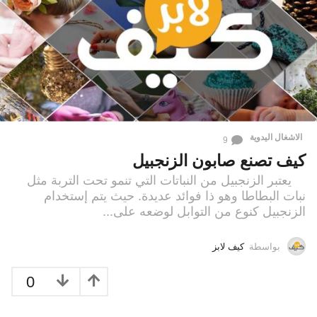
الاشغال اليدوية
9
كيف تصنع صابون الزنجبيل
يعتبر الزنجبيل من النباتات التي تنمو تحت التربة مثل
نبات البطاطا وهو ذا فوائد عديدة. حيث يتم إستخدام
الزنجبيل كنوع من التوابل لوضعه على...
بواسطة
كيف لابز
0