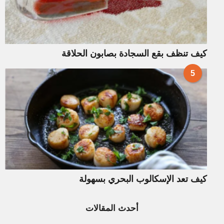
كيف تنظف بقع السجادة بصابون الحلاقة
5
كيف تعد الإسكالوب البحري بسهولة
أحدث المقالات