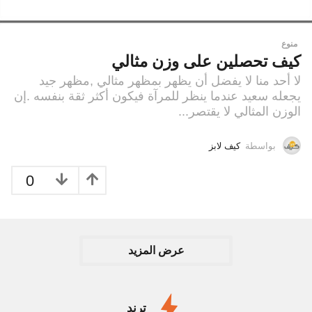
منوع
كيف تحصلين على وزن مثالي
لا أحد منا لا يفضل أن يظهر بمظهر مثالي ,مظهر جيد
يجعله سعيد عندما ينظر للمرآة فيكون أكثر ثقة بنفسه .إن
الوزن المثالي لا يقتصر...
بواسطة
كيف لابز
0
عرض المزيد
ترند