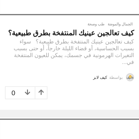
الجمال والموضة
,
طب وصحة
كيف تعالجين عينيك المنتفخة بطرق طبيعية؟
كيف تعالجين عينيك المنتفخة بطرق طبيعية؟ سواء
بسبب الحساسية، أو قضاء الليلة خارجاً، أو حتى بسبب
التغيرات الهرمونية في جسمك، يمكن للعيون المنتفخة
في...
بواسطة
كيف لابز
0