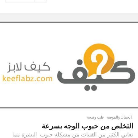
الجمال والموضة
,
طب وصحة
التخلص من حبوب الوجه بسرعة
تعاني الكثير من الفتيات من مشكلة حبوب البشرة مما