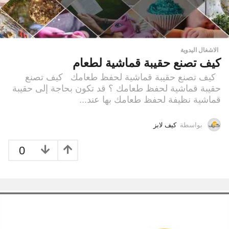
الاشغال اليدوية
كيف تصنع حقيبة قماشية لطعام
كيف تصنع حقيبة قماشية لحفظ طعامك كيف تصنع
حقيبة قماشية لحفظ طعامك ؟ قد تكون بحاجة إلى حقيبة
قماشية نظيفة لحفظ طعامك بها عند...
بواسطة
كيف لابز
0