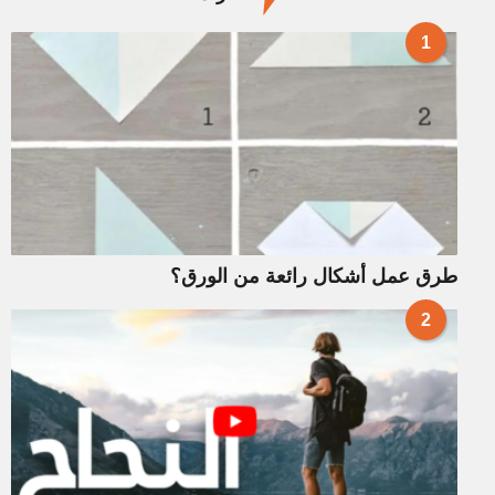
1
طرق عمل أشكال رائعة من الورق؟
2