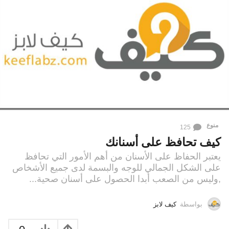
منوع
125
كيف تحافظ على أسنانك
يعتبر الحفاظ على الأسنان من أهم الأمور التي تحافظ
على الشكل الجمالي للوجه والبسمة لدى جميع الأشخاص
,وليس من الصعب أبدا الحصول على أسنان صحية...
بواسطة
كيف لابز