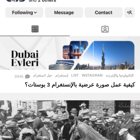
التكنولوجيا والإنترنت
INSTAGRAM
,
LIST
,
إنستقرام
,
حيل انستغرام
8946
كيفية عمل صورة عرضية بالإنستغرام 3 بوستات؟