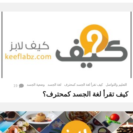
التعليم والتواصل
كيف تقرأ لغة الجسد كمحترف
,
لغة الجسد
,
وضعية الجسد
19
كيف تقرأ لغة الجسد كمحترف؟