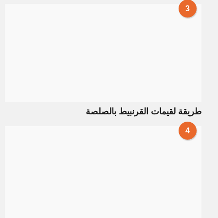
3
طريقة لقيمات القرنبيط بالصلصة
4