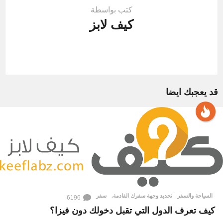
كتب بواسطة
كيف لابز
قد يعجبك ايضا
السياحة والسفر
تحديد وجهة سفرك القادمة.
,
سفر
6196
كيف تعرف الدول التي تقبل دخولك دون فيزا؟