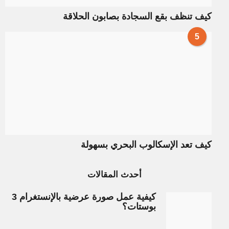
كيف تنظف بقع السجادة بصابون الحلاقة
5
كيف تعد الإسكالوب البحري بسهولة
أحدث المقالات
كيفية عمل صورة عرضية بالإنستغرام 3
بوستات؟